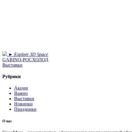
►
Explore 3D Space
GABINO-РОСХОЛОД
Выставки
Рубрики
Акции
Важно
Выставки
Новинки
Праздники
О нас