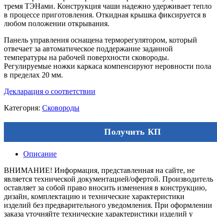
тремя ТЭНами. Конструкция чаши надежно удерживает тепло
в процессе приготовления. Откидная крышка фиксируется в
любом положении открывания.
Панель управления оснащена терморегулятором, который
отвечает за автоматическое поддержание заданной
температуры на рабочей поверхности сковороды.
Регулируемые ножки каркаса компенсируют неровности пола
в пределах 20 мм.
Декларация о соответствии
Категория:
Сковороды
Получить КП
Описание
ВНИМАНИЕ! Информация, представленная на сайте, не
является технической документацией/офертой. Производитель
оставляет за собой право вносить изменения в конструкцию,
дизайн, комплектацию и технические характеристики
изделий без предварительного уведомления. При оформлении
заказа уточняйте технические характеристики изделий у