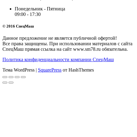
Понедельник - Пятница
09:00 - 17:30
© 2016 СпецМаш
Данное предложение не является публичной офертой!
Все права защищены. При использовании материалов с сайта
СпецМаш прямая ссылка на сайт www.sm78.ru обязательна.
Политика конфиденциальности компании СпецМаш
Тема WordPress
|
SquarePress
от HashThemes