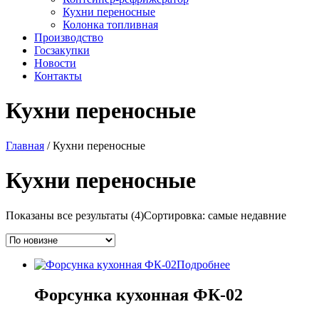
Кухни переносные
Колонка топливная
Производство
Госзакупки
Новости
Контакты
Кухни переносные
Главная
/ Кухни переносные
Кухни переносные
Показаны все результаты (4)
Сортировка: самые недавние
Подробнее
Форсунка кухонная ФК-02