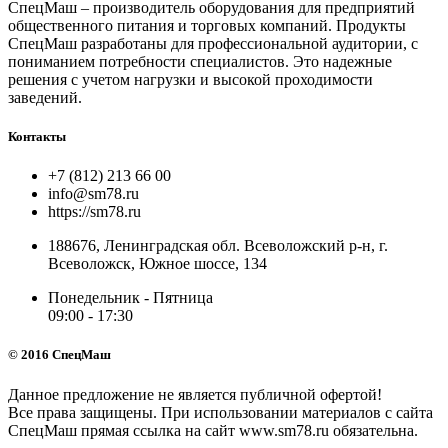
СпецМаш – производитель оборудования для предприятий
общественного питания и торговых компаний. Продукты
СпецМаш разработаны для профессиональной аудитории, с
пониманием потребности специалистов. Это надежные
решения с учетом нагрузки и высокой проходимости
заведений.
Контакты
+7 (812) 213 66 00
info@sm78.ru
https://sm78.ru
188676, Ленинградская обл. Всеволожский р-н, г.
Всеволожск, Южное шоссе, 134
Понедельник - Пятница
09:00 - 17:30
© 2016 СпецМаш
Данное предложение не является публичной офертой!
Все права защищены. При использовании материалов с сайта
СпецМаш прямая ссылка на сайт www.sm78.ru обязательна.