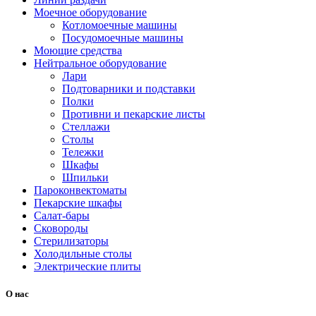
Моечное оборудование
Котломоечные машины
Посудомоечные машины
Моющие средства
Нейтральное оборудование
Лари
Подтоварники и подставки
Полки
Противни и пекарские листы
Стеллажи
Столы
Тележки
Шкафы
Шпильки
Пароконвектоматы
Пекарские шкафы
Салат-бары
Сковороды
Стерилизаторы
Холодильные столы
Электрические плиты
О нас