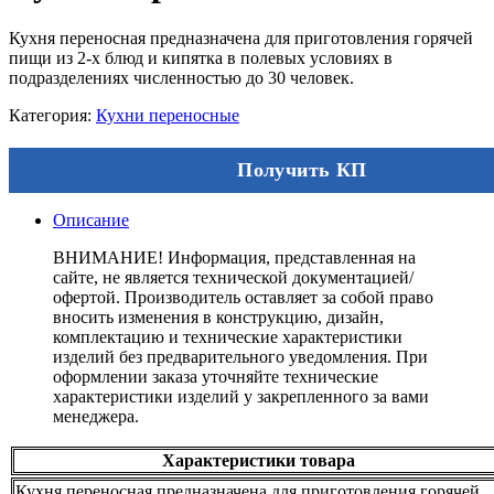
Кухня переносная предназначена для приготовления горячей
пищи из 2-х блюд и кипятка в полевых условиях в
подразделениях численностью до 30 человек.
Категория:
Кухни переносные
Получить КП
Описание
ВНИМАНИЕ! Информация, представленная на
сайте, не является технической документацией/
офертой. Производитель оставляет за собой право
вносить изменения в конструкцию, дизайн,
комплектацию и технические характеристики
изделий без предварительного уведомления. При
оформлении заказа уточняйте технические
характеристики изделий у закрепленного за вами
менеджера.
Характеристики товара
Кухня переносная предназначена для приготовления горячей