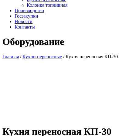
Колонка топливная
Производство
Госзакупки
Новости
Контакты
Оборудование
Главная
/
Кухни переносные
/ Кухня переносная КП-30
Кухня переносная КП-30