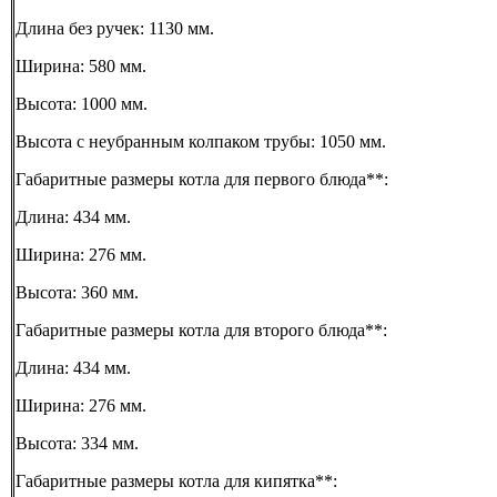
Длина без ручек: 1130 мм.
Ширина: 580 мм.
Высота: 1000 мм.
Высота с неубранным колпаком трубы: 1050 мм.
Габаритные размеры котла для первого блюда**:
Длина: 434 мм.
Ширина: 276 мм.
Высота: 360 мм.
Габаритные размеры котла для второго блюда**:
Длина: 434 мм.
Ширина: 276 мм.
Высота: 334 мм.
Габаритные размеры котла для кипятка**: