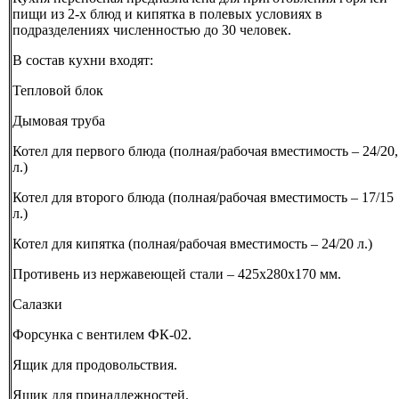
пищи из 2-х блюд и кипятка в полевых условиях в
подразделениях численностью до 30 человек.
В состав кухни входят:
Тепловой блок
Дымовая труба
Котел для первого блюда (полная/рабочая вместимость – 24/20,
л.)
Котел для второго блюда (полная/рабочая вместимость – 17/15
л.)
Котел для кипятка (полная/рабочая вместимость – 24/20 л.)
Противень из нержавеющей стали – 425х280х170 мм.
Салазки
Форсунка с вентилем ФК-02.
Ящик для продовольствия.
Ящик для принадлежностей.