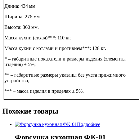
Длина: 434 мм.
Ширина: 276 мм.
Высота: 360 мм.
Масса кухни (сухая)***: 110 кг.
Масса кухни с котлами и противнем***: 128 кг.
* – габаритные показатели и размеры изделия (элементы
изделия) ± 5%;
** – габаритные размеры указаны без учета прижимного
устройства;
*** – масса изделия в пределах ± 5%.
Похожие товары
Подробнее
Форсунка кухонная ФК-01