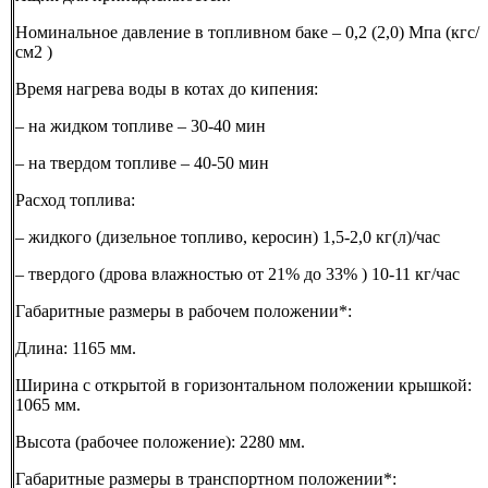
Номинальное давление в топливном баке – 0,2 (2,0) Мпа (кгс/
см2 )
Время нагрева воды в котах до кипения:
– на жидком топливе – 30-40 мин
– на твердом топливе – 40-50 мин
Расход топлива:
– жидкого (дизельное топливо, керосин) 1,5-2,0 кг(л)/час
– твердого (дрова влажностью от 21% до 33% ) 10-11 кг/час
Габаритные размеры в рабочем положении*:
Длина: 1165 мм.
Ширина с открытой в горизонтальном положении крышкой:
1065 мм.
Высота (рабочее положение): 2280 мм.
Габаритные размеры в транспортном положении*: