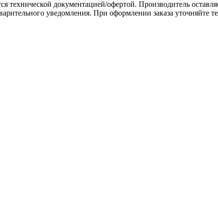
 технической документацией/офертой. Производитель оставляет
варительного уведомления. При оформлении заказа уточняйте те