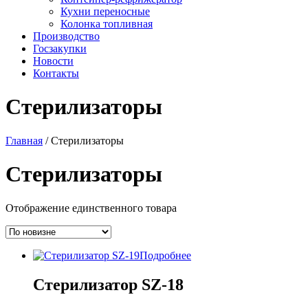
Кухни переносные
Колонка топливная
Производство
Госзакупки
Новости
Контакты
Стерилизаторы
Главная
/ Стерилизаторы
Стерилизаторы
Отображение единственного товара
Подробнее
Стерилизатор SZ-18