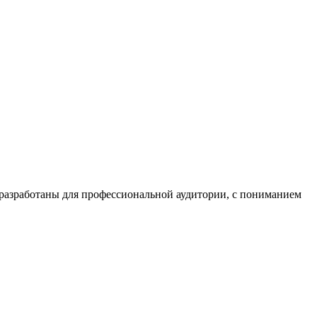
азработаны для профессиональной аудитории, с пониманием