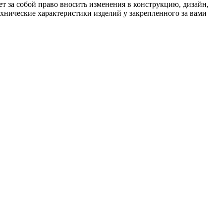
 за собой право вносить изменения в конструкцию, дизайн,
хнические характеристики изделий у закрепленного за вами