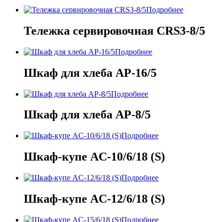
Подробнее
Тележка сервировочная CRS3-8/5
Подробнее
Шкаф для хлеба AP-16/5
Подробнее
Шкаф для хлеба AP-8/5
Подробнее
Шкаф-купе AC-10/6/18 (S)
Подробнее
Шкаф-купе AC-12/6/18 (S)
Подробнее