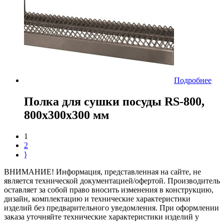
Подробнее
Полка для сушки посуды RS-800,
800х300х300 мм
1
2
⟩
ВНИМАНИЕ! Информация, представленная на сайте, не
является технической документацией/офертой. Производитель
оставляет за собой право вносить изменения в конструкцию,
дизайн, комплектацию и технические характеристики
изделий без предварительного уведомления. При оформлении
заказа уточняйте технические характеристики изделий у