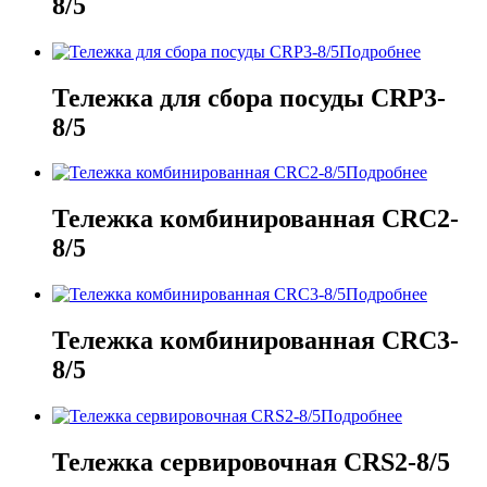
8/5
Подробнее
Тележка для сбора посуды CRP3-
8/5
Подробнее
Тележка комбинированная CRC2-
8/5
Подробнее
Тележка комбинированная CRC3-
8/5
Подробнее
Тележка сервировочная CRS2-8/5