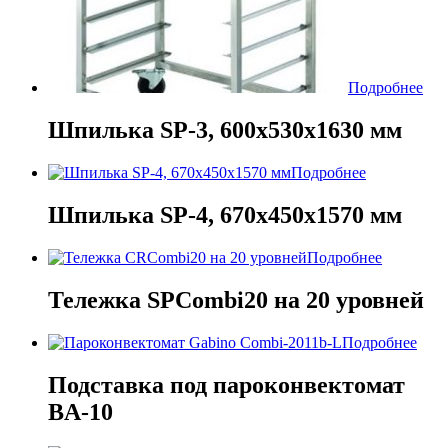
Подробнее
Шпилька SP-3, 600х530х1630 мм
Подробнее
Шпилька SP-4, 670х450х1570 мм
Подробнее
Тележка SPCombi20 на 20 уровней
Подробнее
Подставка под пароконвектомат
BA-10