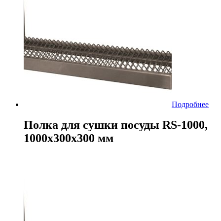
Подробнее
Полка для сушки посуды RS-1000,
1000х300х300 мм