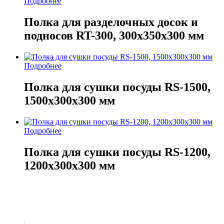
Подробнее
Полка для разделочных досок и
подносов RT-300, 300х350х300 мм
Подробнее
Полка для сушки посуды RS-1500,
1500х300х300 мм
Подробнее
Полка для сушки посуды RS-1200,
1200х300х300 мм