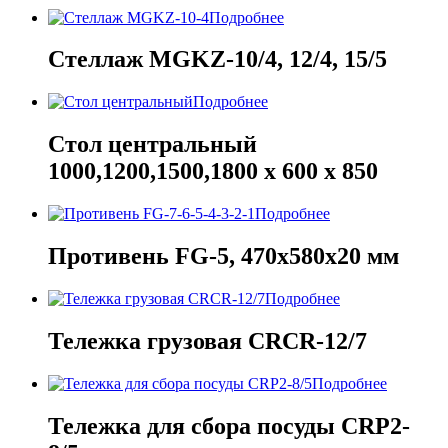
Подробнее
Стеллаж MGKZ-10/4, 12/4, 15/5
Подробнее
Стол центральный
1000,1200,1500,1800 x 600 x 850
Подробнее
Противень FG-5, 470х580х20 мм
Подробнее
Тележка грузовая CRCR-12/7
Подробнее
Тележка для сбора посуды CRP2-