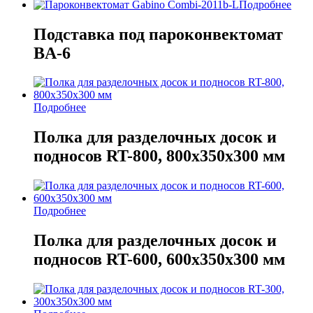
Подробнее
Подставка под пароконвектомат
BA-6
Подробнее
Полка для разделочных досок и
подносов RT-800, 800х350х300 мм
Подробнее
Полка для разделочных досок и
подносов RT-600, 600х350х300 мм