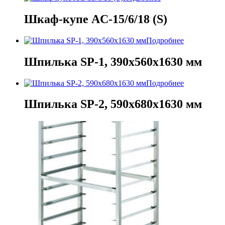
Шкаф-купе AC-15/6/18 (S)
Подробнее
Шпилька SP-1, 390х560х1630 мм
Подробнее
Шпилька SP-2, 590х680х1630 мм