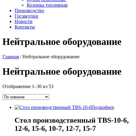
Колонка топливная
Производство
Госзакупки
Новости
Контакты
Нейтральное оборудование
Главная
/ Нейтральное оборудование
Нейтральное оборудование
Сортировка:
Отображение 1–30 из 53
самые
недавние
Подробнее
Стол производственный TBS-10-6,
12-6, 15-6, 10-7, 12-7, 15-7