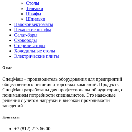
Столы
Тележки
Шкафы
Шпильки
Пароконвектоматы
Пекарские шкафы
Салат-бары
Сковороды
Стерилизаторы
Холодильные столы
Электрические плиты
О нас
СпецМаш – производитель оборудования для предприятий
общественного питания и торговых компаний. Продукты
СпецМаш разработаны для профессиональной аудитории, с
пониманием потребности специалистов. Это надежные
решения с учетом нагрузки и высокой проходимости
заведений.
Контакты
+7 (812) 213 66 00