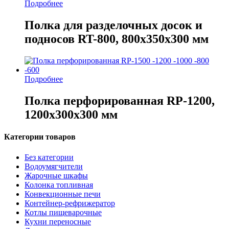
Подробнее
Полка для разделочных досок и
подносов RT-800, 800х350х300 мм
Подробнее
Полка перфорированная RP-1200,
1200х300х300 мм
Категории товаров
Без категории
Водоумягчители
Жарочные шкафы
Колонка топливная
Конвекционные печи
Контейнер-рефрижератор
Котлы пищеварочные
Кухни переносные