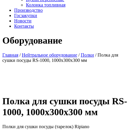
Колонка топливная
Производство
Госзакупки
Новости
Контакты
Оборудование
Главная
/
Нейтральное оборудование
/
Полки
/ Полка для
сушки посуды RS-1000, 1000х300х300 мм
Полка для сушки посуды RS-
1000, 1000х300х300 мм
Полки для сушки посуды (тарелок) Ripiano