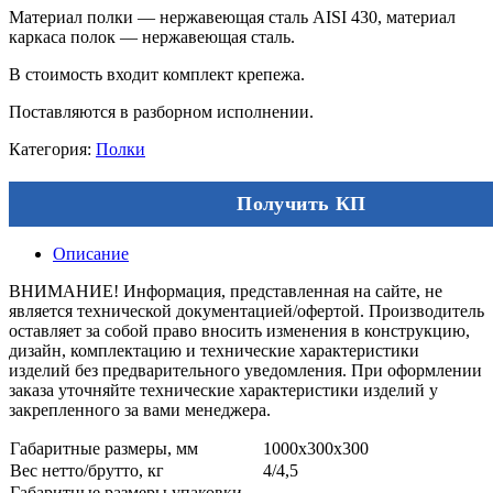
Материал полки — нержавеющая сталь AISI 430, материал
каркаса полок — нержавеющая сталь.
В стоимость входит комплект крепежа.
Поставляются в разборном исполнении.
Категория:
Полки
Получить КП
Описание
ВНИМАНИЕ! Информация, представленная на сайте, не
является технической документацией/офертой. Производитель
оставляет за собой право вносить изменения в конструкцию,
дизайн, комплектацию и технические характеристики
изделий без предварительного уведомления. При оформлении
заказа уточняйте технические характеристики изделий у
закрепленного за вами менеджера.
Габаритные размеры, мм
1000х300х300
Вес нетто/брутто, кг
4/4,5
Габаритные размеры упаковки,