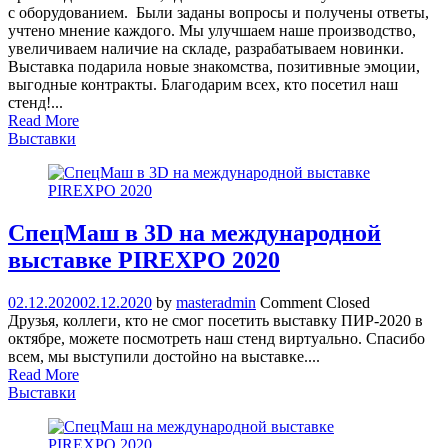
с оборудованием. Были заданы вопросы и получены ответы,
учтено мнение каждого. Мы улучшаем наше производство,
увеличиваем наличие на складе, разрабатываем новинки.
Выставка подарила новые знакомства, позитивные эмоции,
выгодные контракты. Благодарим всех, кто посетил наш
стенд!...
Read More
Выставки
СпецМаш в 3D на международной
выставке PIREXPO 2020
02.12.2020
02.12.2020
by
masteradmin
Comment Closed
Друзья, коллеги, кто не смог посетить выставку ПИР-2020 в
октябре, можете посмотреть наш стенд виртуально. Спасибо
всем, мы выступили достойно на выставке....
Read More
Выставки