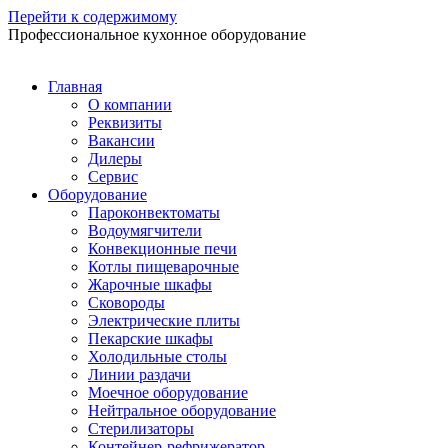
Перейти к содержимому
Профессиональное кухонное оборудование
Главная
О компании
Реквизиты
Вакансии
Дилеры
Сервис
Оборудование
Пароконвектоматы
Водоумягчители
Конвекционные печи
Котлы пищеварочные
Жарочные шкафы
Сковороды
Электрические плиты
Пекарские шкафы
Холодильные столы
Линии раздачи
Моечное оборудование
Нейтральное оборудование
Стерилизаторы
Контейнер-рефрижератор