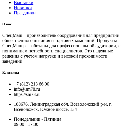
Выставки
Новинки
Праздники
О нас
СпецМаш – производитель оборудования для предприятий
общественного питания и торговых компаний. Продукты
СпецМаш разработаны для профессиональной аудитории, с
пониманием потребности специалистов. Это надежные
решения с учетом нагрузки и высокой проходимости
заведений.
Контакты
+7 (812) 213 66 00
info@sm78.ru
https://sm78.ru
188676, Ленинградская обл. Всеволожский р-н, г.
Всеволожск, Южное шоссе, 134
Понедельник - Пятница
09:00 - 17:30