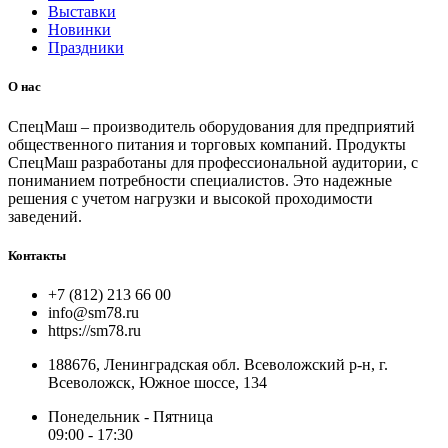
Выставки
Новинки
Праздники
О нас
СпецМаш – производитель оборудования для предприятий
общественного питания и торговых компаний. Продукты
СпецМаш разработаны для профессиональной аудитории, с
пониманием потребности специалистов. Это надежные
решения с учетом нагрузки и высокой проходимости
заведений.
Контакты
+7 (812) 213 66 00
info@sm78.ru
https://sm78.ru
188676, Ленинградская обл. Всеволожский р-н, г.
Всеволожск, Южное шоссе, 134
Понедельник - Пятница
09:00 - 17:30