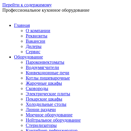
Перейти к содержимому
Профессиональное кухонное оборудование
Главная
О компании
Реквизиты
Вакансии
Дилеры
Сервис
Оборудование
Пароконвектоматы
Водоумягчители
Конвекционные печи
Котлы пищеварочные
Жарочные шкафы
Сковороды
Электрические плиты
Пекарские шкафы
Холодильные столы
Линии раздачи
Моечное оборудование
Нейтральное оборудование
Стерилизаторы
Контейнер-рефрижератор