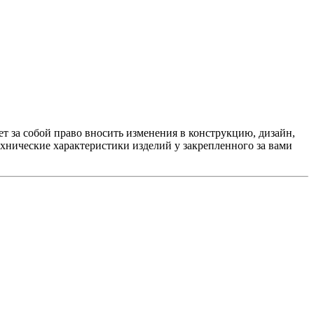
 за собой право вносить изменения в конструкцию, дизайн,
хнические характеристики изделий у закрепленного за вами