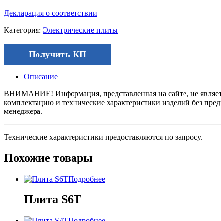
Декларация о соответствии
Категория:
Электрические плиты
Получить КП
Описание
ВНИМАНИЕ! Информация, представленная на сайте, не является
комплектацию и технические характеристики изделий без пред
менеджера.
Технические характеристики предоставляются по запросу.
Похожие товары
Подробнее
Плита S6T
Подробнее