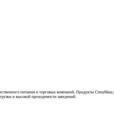
ественного питания и торговых компаний. Продукты СпецМаш р
грузки и высокой проходимости заведений.