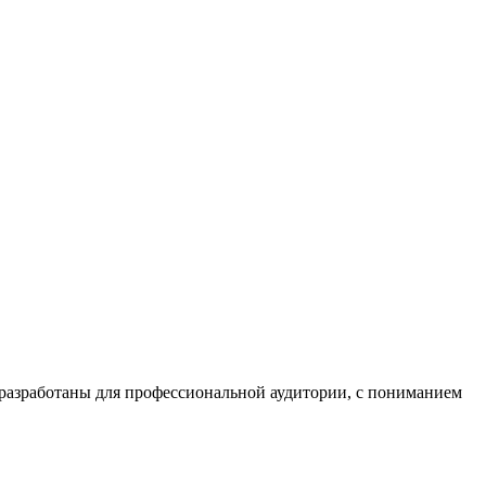
азработаны для профессиональной аудитории, с пониманием