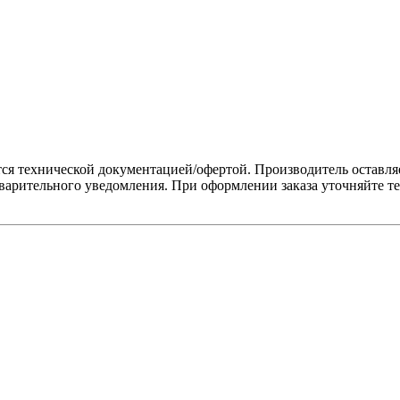
 технической документацией/офертой. Производитель оставляет
варительного уведомления. При оформлении заказа уточняйте те