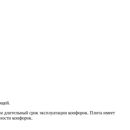
ощей.
и длительный срок эксплуатации конфорок. Плита имеет
ности конфорок.