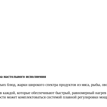
а настольного исполнения
ьих блюд, жарки широкого спектра продуктов из мяса, рыбы, ов
 каждой, которые обеспечивают быстрый, равномерный нагрев 
сти может комплектоваться системой плавной регулировки мощ