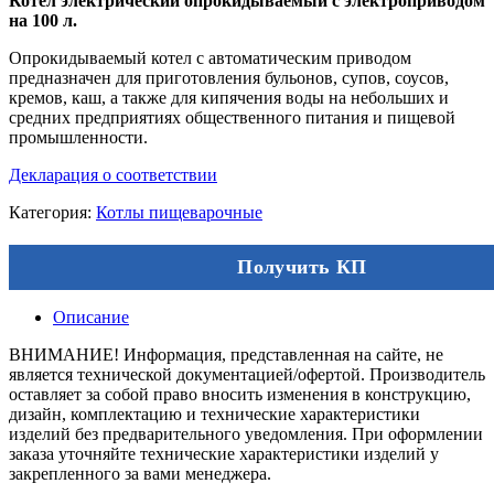
Котёл электрический опрокидываемый с электроприводом
на 100 л.
Опрокидываемый котел с автоматическим приводом
предназначен для приготовления бульонов, супов, соусов,
кремов, каш, а также для кипячения воды на небольших и
средних предприятиях общественного питания и пищевой
промышленности.
Декларация о соответствии
Категория:
Котлы пищеварочные
Получить КП
Описание
ВНИМАНИЕ! Информация, представленная на сайте, не
является технической документацией/офертой. Производитель
оставляет за собой право вносить изменения в конструкцию,
дизайн, комплектацию и технические характеристики
изделий без предварительного уведомления. При оформлении
заказа уточняйте технические характеристики изделий у
закрепленного за вами менеджера.