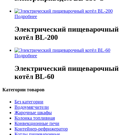
Подробнее
Электрический пищеварочный
котёл BL-200
Подробнее
Электрический пищеварочный
котёл BL-60
Категории товаров
Без категории
Водоумягчители
Жарочные шкафы
Колонка топливная
Конвекционные печи
Контейнер-рефрижератор
Котлы пищеварочные