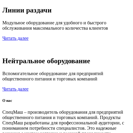
Линии раздачи
Модульное оборудование для удобного и быстрого
обслуживания максимального количества клиентов
Читать далее
Нейтральное оборудование
Вспомогательное оборудование для предприятий
общественного питания и торговых компаний
Читать далее
О нас
СпецМаш – производитель оборудования для предприятий
общественного питания и торговых компаний. Продукты
СпецМаш разработаны для профессиональной аудитории, с
пониманием потребности специалистов. Это надежные