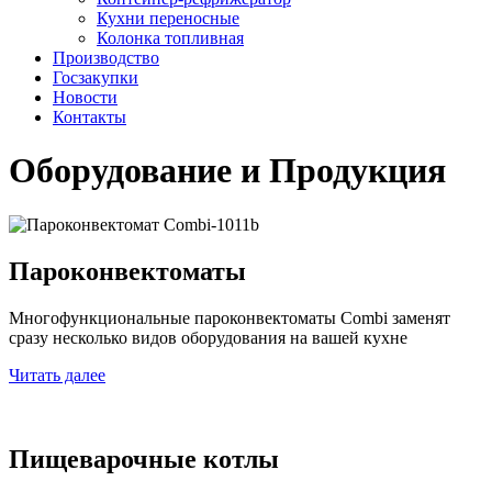
Кухни переносные
Колонка топливная
Производство
Госзакупки
Новости
Контакты
Оборудование и Продукция
Пароконвектоматы
Многофункциональные пароконвектоматы Combi заменят
сразу несколько видов оборудования на вашей кухне
Читать далее
Пищеварочные котлы