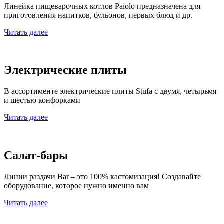
Линейка пищеварочных котлов Paiolo предназначена для
приготовления напитков, бульонов, первых блюд и др.
Читать далее
Электрические плиты
В ассортименте электрические плиты Stufa с двумя, четырьмя
и шестью конфорками
Читать далее
Салат-бары
Линии раздачи Bar – это 100% кастомизация! Создавайте
оборудование, которое нужно именно вам
Читать далее