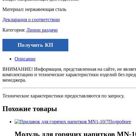
Материал: нержавеющая сталь
Декларация о соответствии
Категория:
Линии раздачи
Получить КП
Описание
ВНИМАНИЕ! Информация, представленная на сайте, не является
комплектацию и технические характеристики изделий без пред
менеджера.
Технические характеристики предоставляются по запросу.
Похожие товары
Подробнее
Модуль для горячих напитков MN-10