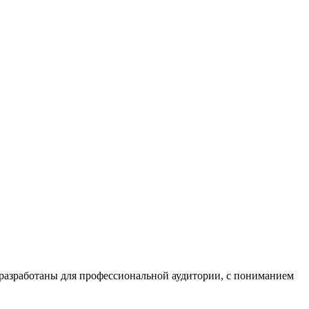
азработаны для профессиональной аудитории, с пониманием