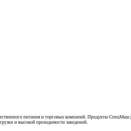
ественного питания и торговых компаний. Продукты СпецМаш р
грузки и высокой проходимости заведений.