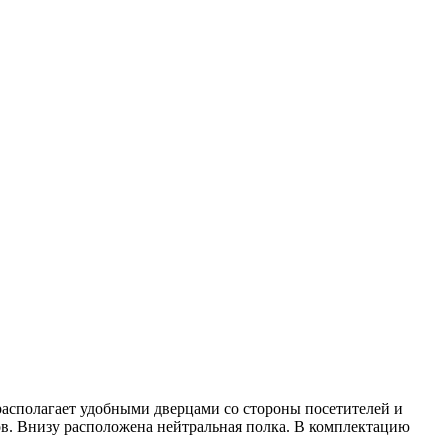
располагает удобными дверцами со стороны посетителей и
в. Внизу расположена нейтральная полка. В комплектацию