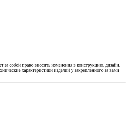
 за собой право вносить изменения в конструкцию, дизайн,
хнические характеристики изделий у закрепленного за вами