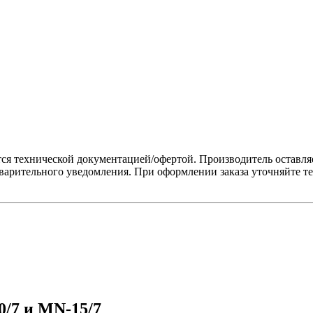
 технической документацией/офертой. Производитель оставляет
варительного уведомления. При оформлении заказа уточняйте те
/7 и MN-15/7