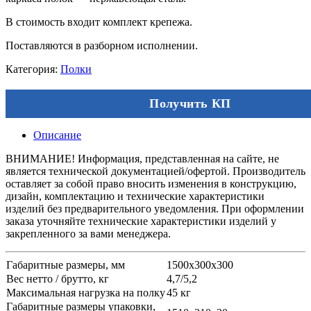
В стоимость входит комплект крепежа.
Поставляются в разборном исполнении.
Категория:
Полки
Получить КП
Описание
ВНИМАНИЕ! Информация, представленная на сайте, не
является технической документацией/офертой. Производитель
оставляет за собой право вносить изменения в конструкцию,
дизайн, комплектацию и технические характеристики
изделий без предварительного уведомления. При оформлении
заказа уточняйте технические характеристики изделий у
закрепленного за вами менеджера.
Габаритные размеры, мм
1500х300х300
Вес нетто / брутто, кг
4,7/5,2
Максимальная нагрузка на полку
45 кг
Габаритные размеры упаковки,