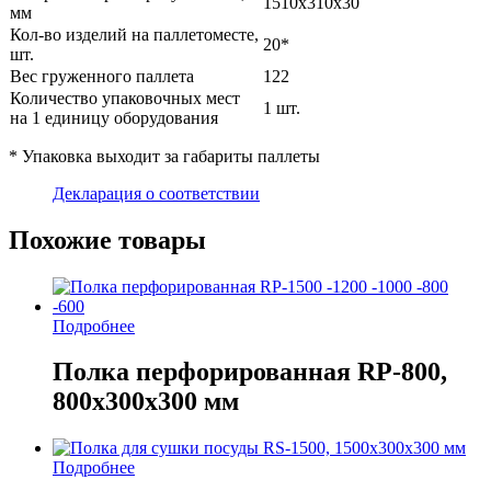
1510х310х30
мм
Кол-во изделий на паллетоместе,
20*
шт.
Вес груженного паллета
122
Количество упаковочных мест
1 шт.
на 1 единицу оборудования
* Упаковка выходит за габариты паллеты
Декларация о соответствии
Похожие товары
Подробнее
Полка перфорированная RP-800,
800х300х300 мм
Подробнее