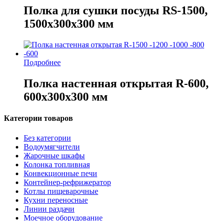
Полка для сушки посуды RS-1500,
1500х300х300 мм
Подробнее
Полка настенная открытая R-600,
600х300х300 мм
Категории товаров
Без категории
Водоумягчители
Жарочные шкафы
Колонка топливная
Конвекционные печи
Контейнер-рефрижератор
Котлы пищеварочные
Кухни переносные
Линии раздачи
Моечное оборудование