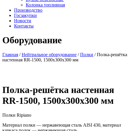
Колонка топливная
Производство
Госзакупки
Новости
Контакты
Оборудование
Главная
/
Нейтральное оборудование
/
Полки
/ Полка-решётка
настенная RR-1500, 1500х300х300 мм
Полка-решётка настенная
RR-1500, 1500х300х300 мм
Полки Ripiano
Материал полки — нержавеющая сталь AISI 430, материал
каркаса полок — нержавеющая сталь.