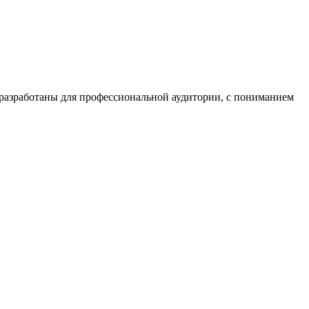
азработаны для профессиональной аудитории, с пониманием