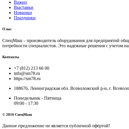
Важно
Выставки
Новинки
Праздники
О нас
СпецМаш – производитель оборудования для предприятий общ
потребности специалистов. Это надежные решения с учетом на
Контакты
+7 (812) 213 66 00
info@sm78.ru
https://sm78.ru
188676, Ленинградская обл. Всеволожский р-н, г. Всево
Понедельник - Пятница
09:00 - 17:30
© 2016 СпецМаш
Данное предложение не является публичной офертой!