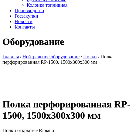
Колонка топливная
Производство
Госзакупки
Новости
Контакты
Оборудование
Главная
/
Нейтральное оборудование
/
Полки
/ Полка
перфорированная RP-1500, 1500х300х300 мм
Полка перфорированная RP-
1500, 1500х300х300 мм
Полки открытые Ripiano