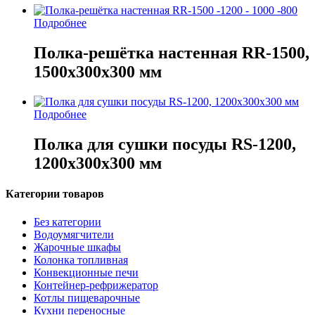
Подробнее
Полка-решётка настенная RR-1500,
1500х300х300 мм
Подробнее
Полка для сушки посуды RS-1200,
1200х300х300 мм
Категории товаров
Без категории
Водоумягчители
Жарочные шкафы
Колонка топливная
Конвекционные печи
Контейнер-рефрижератор
Котлы пищеварочные
Кухни переносные