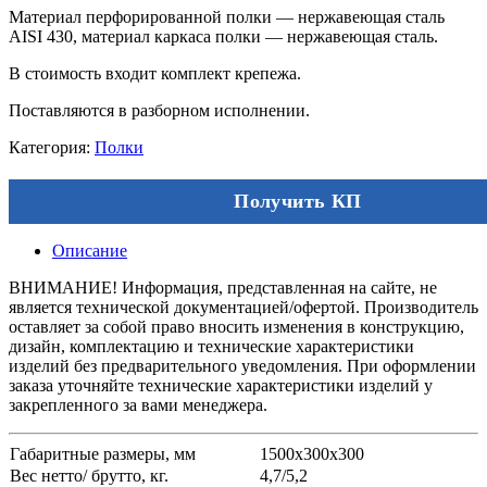
Материал перфорированной полки — нержавеющая сталь
AISI 430, материал каркаса полки — нержавеющая сталь.
В стоимость входит комплект крепежа.
Поставляются в разборном исполнении.
Категория:
Полки
Получить КП
Описание
ВНИМАНИЕ! Информация, представленная на сайте, не
является технической документацией/офертой. Производитель
оставляет за собой право вносить изменения в конструкцию,
дизайн, комплектацию и технические характеристики
изделий без предварительного уведомления. При оформлении
заказа уточняйте технические характеристики изделий у
закрепленного за вами менеджера.
Габаритные размеры, мм
1500х300х300
Вес нетто/ брутто, кг.
4,7/5,2