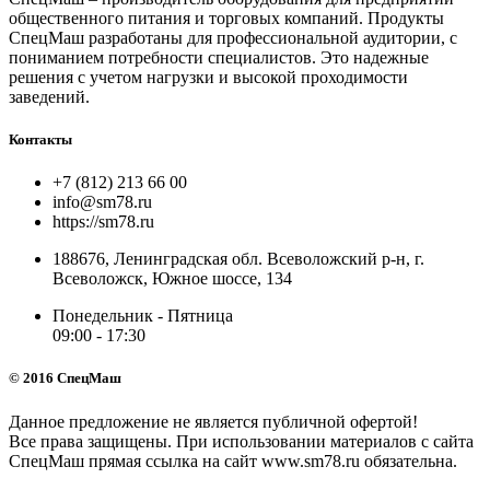
общественного питания и торговых компаний. Продукты
СпецМаш разработаны для профессиональной аудитории, с
пониманием потребности специалистов. Это надежные
решения с учетом нагрузки и высокой проходимости
заведений.
Контакты
+7 (812) 213 66 00
info@sm78.ru
https://sm78.ru
188676, Ленинградская обл. Всеволожский р-н, г.
Всеволожск, Южное шоссе, 134
Понедельник - Пятница
09:00 - 17:30
© 2016 СпецМаш
Данное предложение не является публичной офертой!
Все права защищены. При использовании материалов с сайта
СпецМаш прямая ссылка на сайт www.sm78.ru обязательна.