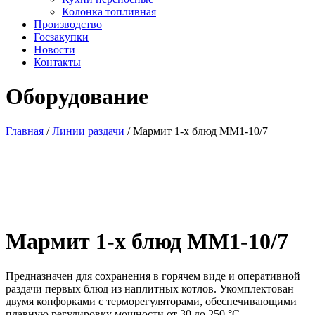
Колонка топливная
Производство
Госзакупки
Новости
Контакты
Оборудование
Главная
/
Линии раздачи
/ Мармит 1-х блюд MM1-10/7
Мармит 1-х блюд MM1-10/7
Предназначен для сохранения в горячем виде и оперативной
раздачи первых блюд из наплитных котлов. Укомплектован
двумя конфорками с терморегуляторами, обеспечивающими
плавную регулировку мощности от 30 до 250 °С.