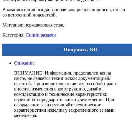
В комплектацию входят направляющие для подносов, полка
со встроенной подсветкой.
Материал: нержавеющая сталь
Категория:
Линии раздачи
Получить КП
Описание
ВНИМАНИЕ! Информация, представленная на
сайте, не является технической документацией/
офертой. Производитель оставляет за собой право
вносить изменения в конструкцию, дизайн,
комплектацию и технические характеристики
изделий без предварительного уведомления. При
оформлении заказа уточняйте технические
характеристики изделий у закрепленного за вами
менеджера.